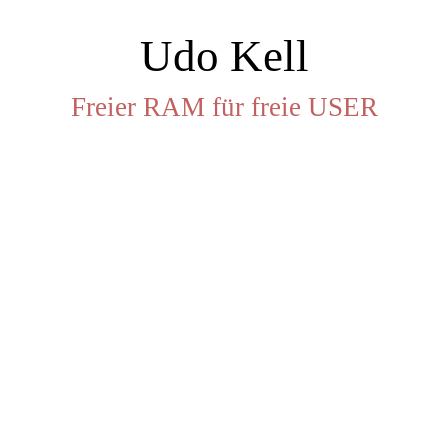
Udo Kell
Freier RAM für freie USER